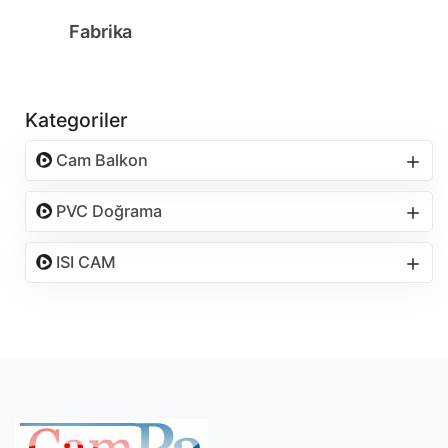
Fabrika
Kategoriler
Cam Balkon
PVC Doğrama
ISI CAM