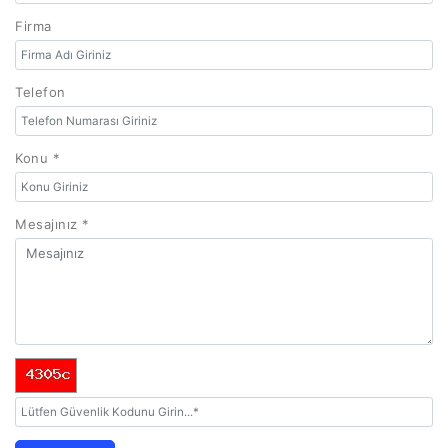
Firma
Telefon
Konu *
Mesajınız *