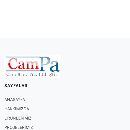
SAYFALAR
ANASAYFA
HAKKIMIZDA
ÜRÜNLERİMİZ
PROJELERİMİZ